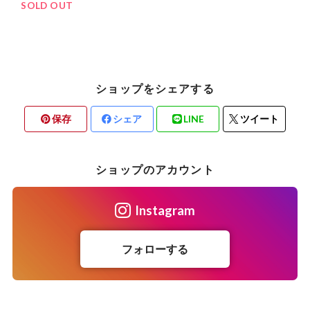
SOLD OUT
ショップをシェアする
保存
シェア
LINE
ツイート
ショップのアカウント
Instagram
フォローする