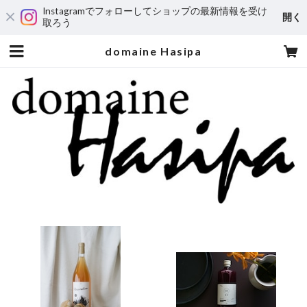
Instagramでフォローしてショップの最新情報を受け
開く
取ろう
domaine Hasipa