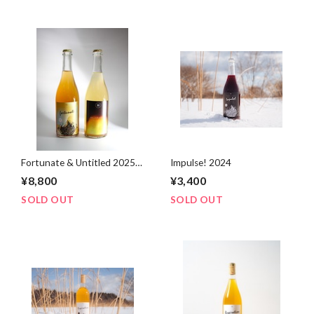
Fortunate & Untitled 2025
Impulse! 2024
Set
¥8,800
¥3,400
SOLD OUT
SOLD OUT