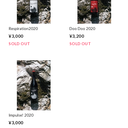
Respiration2020
Doo Doo 2020
¥3,000
¥3,200
SOLD OUT
SOLD OUT
Impulse! 2020
¥3,000