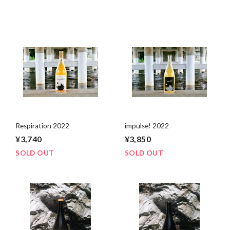
Respiration 2022
impulse! 2022
¥3,740
¥3,850
SOLD OUT
SOLD OUT