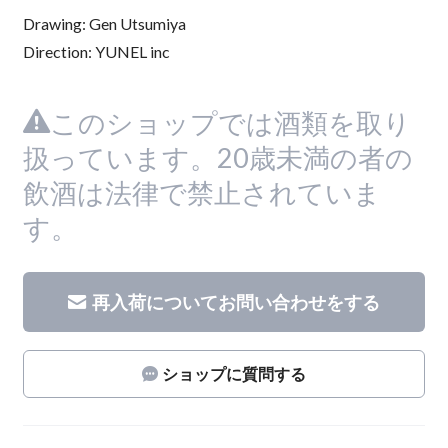
Drawing: Gen Utsumiya
Direction: YUNEL inc
このショップでは酒類を取り
扱っています。20歳未満の者の
飲酒は法律で禁止されていま
す。
再入荷についてお問い合わせをする
ショップに質問する