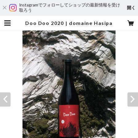
Instagramでフォローしてショップの最新情報を受け
開く
取ろう
Doo Doo 2020 | domaine Hasipa