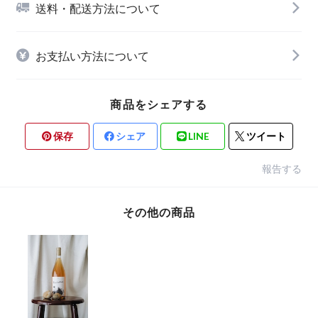
送料・配送方法について
お支払い方法について
商品をシェアする
保存
シェア
LINE
ツイート
報告する
その他の商品