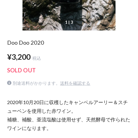
1
| 3
Doo Doo 2020
¥3,200
税込
SOLD OUT
別途送料がかかります。
送料を確認する
2020年10月20日に収穫したキャンベルアーリー＆スチ
ューベンを使用した赤ワイン。
補糖、補酸、亜流塩酸は使用せず、天然酵母で作られた
ワインになります。