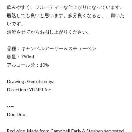
飲みやすく、フルーティーな仕上がりになっています。
瓶熟しても良いと思います。多分良くなると、、願いた
いです。
清澄させてからお召し上がりください。
品種：キャンベルアーリー＆スチューベン
容量：750ml
アルコール分：10%
Drawing : Gen utsumiya
Direction : YUNEL inc
----
Doo Doo
Red wine. Made from Campbell Early & Steuben harvested